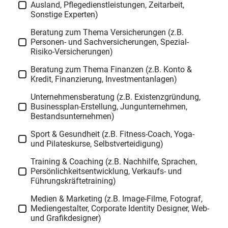
Ausland, Pflegedienstleistungen, Zeitarbeit,
Sonstige Experten)
Beratung zum Thema Versicherungen (z.B.
Personen- und Sachversicherungen, Spezial-
Risiko-Versicherungen)
Beratung zum Thema Finanzen (z.B. Konto &
Kredit, Finanzierung, Investmentanlagen)
Unternehmensberatung (z.B. Existenzgründung,
Businessplan-Erstellung, Jungunternehmen,
Bestandsunternehmen)
Sport & Gesundheit (z.B. Fitness-Coach, Yoga-
und Pilateskurse, Selbstverteidigung)
Training & Coaching (z.B. Nachhilfe, Sprachen,
Persönlichkeitsentwicklung, Verkaufs- und
Führungskräftetraining)
Medien & Marketing (z.B. Image-Filme, Fotograf,
Mediengestalter, Corporate Identity Designer, Web-
und Grafikdesigner)