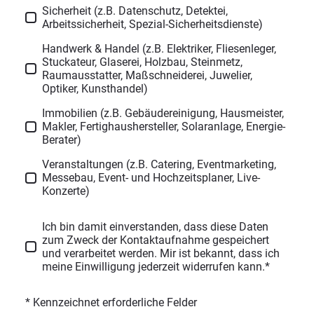
Sicherheit (z.B. Datenschutz, Detektei,
Arbeitssicherheit, Spezial-Sicherheitsdienste)
Handwerk & Handel (z.B. Elektriker, Fliesenleger,
Stuckateur, Glaserei, Holzbau, Steinmetz,
Raumausstatter, Maßschneiderei, Juwelier,
Optiker, Kunsthandel)
Immobilien (z.B. Gebäudereinigung, Hausmeister,
Makler, Fertighaushersteller, Solaranlage, Energie-
Berater)
Veranstaltungen (z.B. Catering, Eventmarketing,
Messebau, Event- und Hochzeitsplaner, Live-
Konzerte)
Ich bin damit einverstanden, dass diese Daten
zum Zweck der Kontaktaufnahme gespeichert
und verarbeitet werden. Mir ist bekannt, dass ich
meine Einwilligung jederzeit widerrufen kann.*
* Kennzeichnet erforderliche Felder