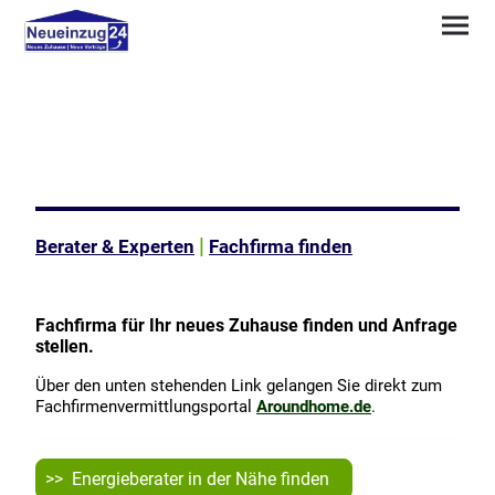
|
Berater & Experten
Fachfirma finden
Fachfirma für Ihr neues Zuhause finden und Anfrage
stellen.
Über den unten stehenden Link gelangen Sie direkt zum
Fachfirmenvermittlungsportal
Aroundhome.de
.
>> Energieberater in der Nähe finden