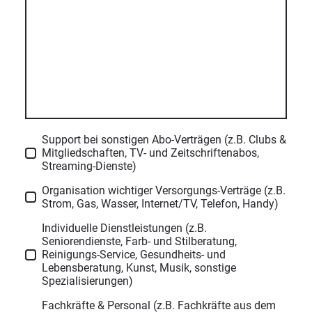
Support bei sonstigen Abo-Verträgen (z.B. Clubs &
Mitgliedschaften, TV- und Zeitschriftenabos,
Streaming-Dienste)
Organisation wichtiger Versorgungs-Verträge (z.B.
Strom, Gas, Wasser, Internet/TV, Telefon, Handy)
Individuelle Dienstleistungen (z.B.
Seniorendienste, Farb- und Stilberatung,
Reinigungs-Service, Gesundheits- und
Lebensberatung, Kunst, Musik, sonstige
Spezialisierungen)
Fachkräfte & Personal (z.B. Fachkräfte aus dem