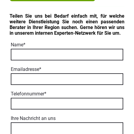
Teilen Sie uns bei Bedarf einfach mit, für welche
weitere Dienstleistung Sie noch einen passenden
Berater in Ihrer Region suchen. Gerne hören wir uns
in unserem internen Experten-Netzwerk für Sie um
.
Name
*
Emailadresse
*
Telefonnummer
*
Ihre Nachricht an uns