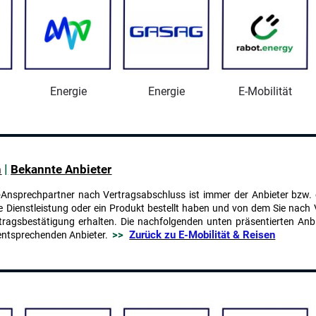
Energie
Energie
E-Mobilität
|
n
Bekannte Anbieter
ce-Ansprechpartner nach Vertragsabschluss ist immer der Anbieter bzw. 
e Dienstleistung oder ein Produkt bestellt haben und von dem Sie nach
ragsbestätigung erhalten. Die nachfolgenden unten präsentierten Anbi
>>
Zurück zu E-Mobilität & Reisen
entsprechenden Anbieter.