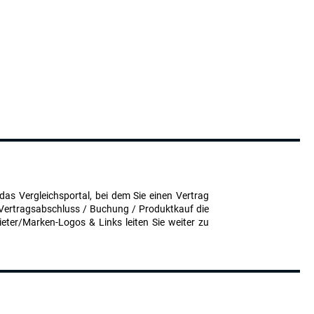
das Vergleichsportal, bei dem Sie einen Vertrag
 Vertragsabschluss / Buchung / Produktkauf die
eter/Marken-Logos & Links leiten Sie weiter zu