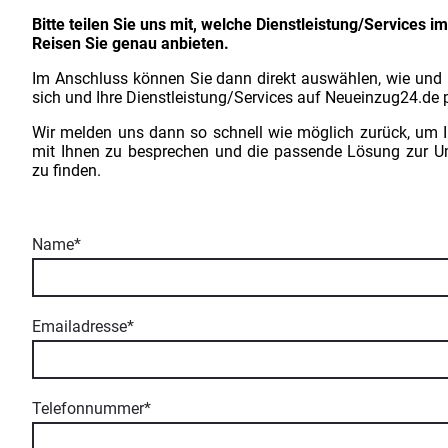
Bitte teilen Sie uns mit, welche Dienstleistung/Services i
Reisen Sie genau anbieten.
Im Anschluss können Sie dann direkt auswählen, wie und
sich und Ihre Dienstleistung/Services auf Neueinzug24.de
Wir melden uns dann so schnell wie möglich zurück, um 
mit Ihnen zu besprechen und die passende Lösung zur Um
zu finden.
Name
*
Emailadresse
*
Telefonnummer
*