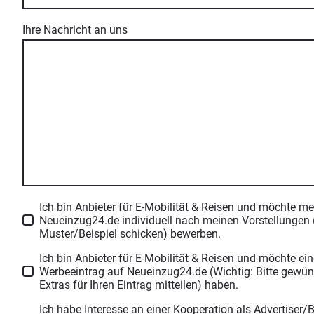
Ihre Nachricht an uns
Ich bin Anbieter für E-Mobilität & Reisen und möchte me
Neueinzug24.de individuell nach meinen Vorstellungen (
Muster/Beispiel schicken) bewerben.
Ich bin Anbieter für E-Mobilität & Reisen und möchte ei
Werbeeintrag auf Neueinzug24.de (Wichtig: Bitte gewüns
Extras für Ihren Eintrag mitteilen) haben.
Ich habe Interesse an einer Kooperation als Advertiser/