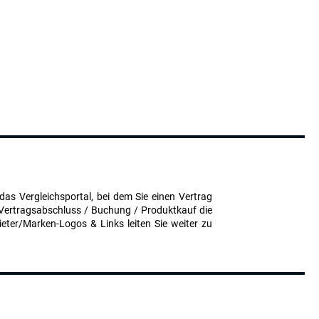
das Vergleichsportal, bei dem Sie einen Vertrag
 Vertragsabschluss / Buchung / Produktkauf die
eter/Marken-Logos & Links leiten Sie weiter zu