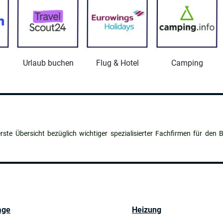
Urlaub buchen
Flug & Hotel
Camping
rste Übersicht bezüglich wichtiger spezialisierter Fachfirmen für den B
age
Heizung