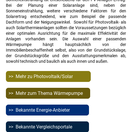
Bei der Planung einer Solaranlage sind, neben der
Sonneneinstrahlung, weitere verschiedene Faktoren für den
Solarertrag entscheidend, wie zum Beispiel die passende
Dachform und der Neigungswinkel. Sowohl für Photovoltaik- als
auch Solarthermieanlagen sollten die Voraussetzungen bezüglich
einer optimalen Ausrichtung für die maximale Effektivität der
Anlagen vorhanden sein.
Die Auswahl einer passenden
Wärmepumpe hängt hauptsächlich von der
Immobilienbeschaffenheit selbst, also von der Grundstückslage,
der Grundstücksgröße und den Ausstattungsmerkmalen ab,
sowohl technisch und baulich als auch innen und außen.
>> Mehr zu Photovoltaik/Solar
>> Mehr zum Thema Wärmepumpe
>> Bekannte Energie-Anbieter
>> Bekannte Vergleichsportale