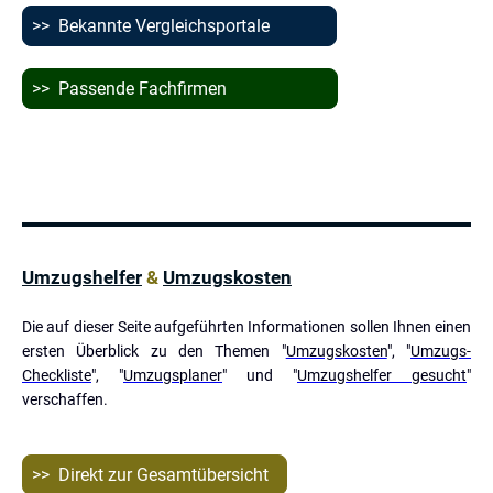
>> Bekannte Vergleichsportale
>> Passende Fachfirmen
Umzugshelfer
&
Umzugskosten
Die auf dieser Seite aufgeführten Informationen sollen Ihnen einen
ersten Überblick zu den Themen "
Umzugskosten
", "
Umzugs-
Checkliste
", "
Umzugsplaner
" und "
Umzugshelfer gesucht
"
verschaffen.
>> Direkt zur Gesamtübersicht