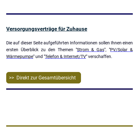
Versorgungsverträge für Zuhause
Die auf dieser Seite aufgeführten Informationen sollen Ihnen einen
ersten Überblick zu den Themen "
Strom & Gas
", "
PV/Solar &
Wärmepumpe
" und "
Telefon & Internet/TV
" verschaffen.
>> Direkt zur Gesamtübersicht