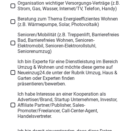
Organisation wichtiger Versorgungs-Verträge (z.B.
Strom, Gas, Wasser, Internet/TV, Telefon, Handy)
Beratung zum Thema Energieeffizientes Wohnen
(z.B. Wärmepumpe, Solar, Photovoltaik)
Senioren/Mobilität (z.B. Treppenlift, Barrierefreies
Bad, Barrierefreies Wohnen, Senioren-
Elektromobil, Senioren-Elektrorollstuhl,
Seniorenumzug)
Ich bin Experte für eine Dienstleistung im Bereich
Umzug & Wohnen und möchte diese gerne auf
Neueinzug24.de unter der Rubrik Umzug, Haus &
Garten oder Experten finden
präsentieren/bewerben.
Ich habe Interesse an einer Kooperation als
Advertiser/Brand, Startup Unternehmen, Investor,
Affiliate Partner/Publisher, Sales-
Promoter/Freelancer, Call-Center-Agent,
Handelsvertreter.