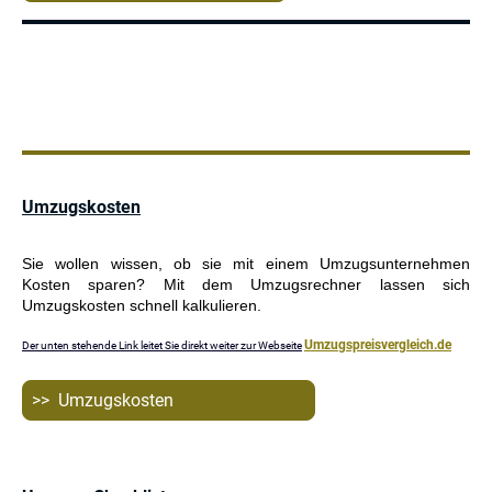
Umzugskosten
Sie wollen wissen, ob sie mit einem Umzugsunternehmen
Kosten sparen? Mit dem Umzugsrechner lassen sich
Umzugskosten schnell kalkulieren.
Umzugspreisvergleich.de
Der unten stehende Link leitet Sie direkt weiter zur Webseite
>> Umzugskosten