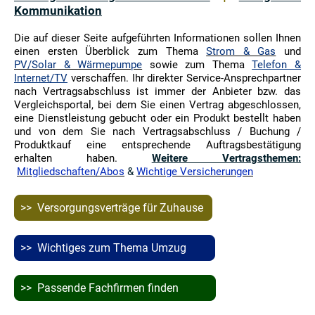
Kommunikation
Die auf dieser Seite aufgeführten Informationen sollen Ihnen
einen ersten Überblick zum Thema
Strom & Gas
und
PV/Solar & Wärmepumpe
sowie zum Thema
Telefon &
Internet/TV
verschaffen.
Ihr direkter Service-Ansprechpartner
nach Vertragsabschluss ist immer der Anbieter bzw. das
Vergleichsportal, bei dem Sie einen Vertrag abgeschlossen,
eine Dienstleistung gebucht oder ein Produkt bestellt haben
und von dem Sie nach Vertragsabschluss / Buchung /
Produktkauf eine entsprechende Auftragsbestätigung
erhalten haben.
Weitere Vertragsthemen:
Mitgliedschaften/Abos
&
Wichtige Versicherungen
>> Versorgungsverträge für Zuhause
>> Wichtiges zum Thema Umzug
>> Passende Fachfirmen finden