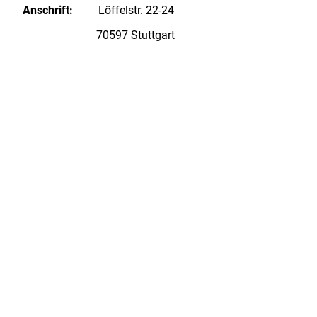
Anschrift:
Löffelstr. 22-24
70597 Stuttgart