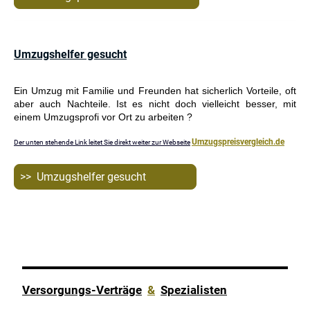
Umzugshelfer gesucht
Ein Umzug mit Familie und Freunden hat sicherlich Vorteile, oft
aber auch Nachteile. Ist es nicht doch vielleicht besser, mit
einem Umzugsprofi vor Ort zu arbeiten ?
Umzugspreisvergleich.de
Der unten stehende Link leitet Sie direkt weiter zur Webseite
>> Umzugshelfer gesucht
Versorgungs-Verträge
&
Spezialisten