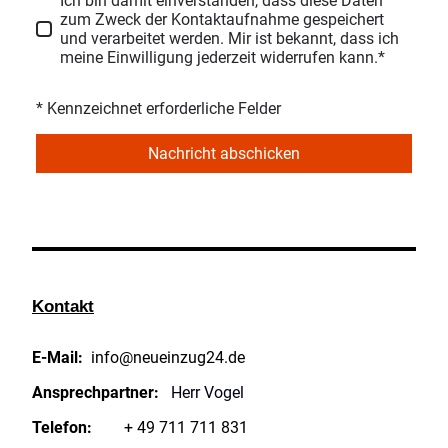
Ich bin damit einverstanden, dass diese Daten
zum Zweck der Kontaktaufnahme gespeichert
und verarbeitet werden. Mir ist bekannt, dass ich
meine Einwilligung jederzeit widerrufen kann.*
* Kennzeichnet erforderliche Felder
Nachricht abschicken
Kontakt
E-Mail:
info@neueinzug24.de
Ansprechpartner:
Herr Vogel
Telefon:
+ 49 711 711 831