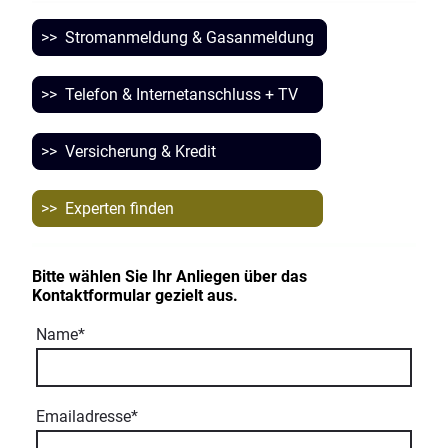
>> Stromanmeldung & Gasanmeldung
>> Telefon & Internetanschluss + TV
>> Versicherung & Kredit
>> Experten finden
Bitte wählen Sie Ihr Anliegen über das
Kontaktformular gezielt aus.
Name
*
Emailadresse
*