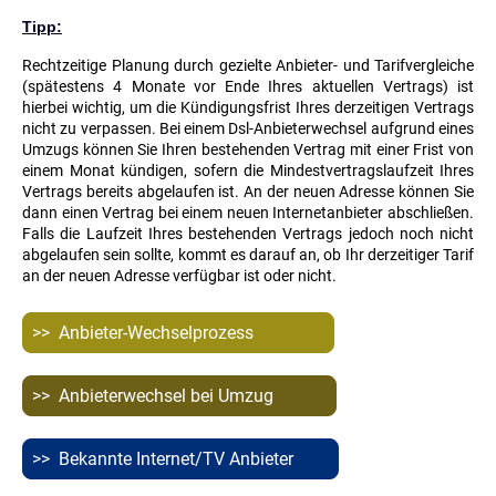
Tipp:
Rechtzeitige Planung durch gezielte Anbieter- und Tarifvergleiche
(spätestens 4 Monate vor Ende Ihres aktuellen Vertrags) ist
hierbei wichtig, um die Kündigungsfrist Ihres derzeitigen Vertrags
nicht zu verpassen. Bei einem Dsl-Anbieterwechsel aufgrund eines
Umzugs können Sie Ihren bestehenden Vertrag mit einer Frist von
einem Monat kündigen, sofern die Mindestvertragslaufzeit Ihres
Vertrags bereits abgelaufen ist. An der neuen Adresse können Sie
dann einen Vertrag bei einem neuen Internetanbieter abschließen.
Falls die Laufzeit Ihres bestehenden Vertrags jedoch noch nicht
abgelaufen sein sollte, kommt es darauf an, ob Ihr derzeitiger Tarif
an der neuen Adresse verfügbar ist oder nicht.
>> Anbieter-Wechselprozess
>> Anbieterwechsel bei Umzug
>> Bekannte Internet/TV Anbieter