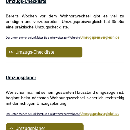
Umzugs-Checkliste
Bereits Wochen vor dem Wohnortwechsel gibt es viel zu
erledigen und vorzubereiten. Umzugspreisvergleich hat für Sie
eine praktische Umzugscheckliste.
Umzugspreisvergleich.de
Der unten stehende Link leitet Sie direkt weiter zur Webseite
>> Umzugs-Checkliste
Umzugsplaner
Wer schon mal mit seinem gesamten Hausstand umgezogen ist,
beginnt beim nächsten Wohnungswechsel sicherlich rechtzeitig
mit der richtigen Umzugsplanung.
Umzugspreisvergleich.de
Der unten stehende Link leitet Sie direkt weiter zur Webseite
>> Umzugsplaner