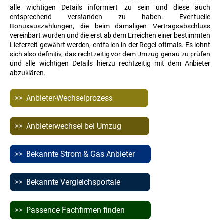
alle wichtigen Details informiert zu sein und diese auch
entsprechend verstanden zu haben.
Eventuelle
Bonusauszahlungen, die beim damaligen Vertragsabschluss
vereinbart wurden und die erst ab dem Erreichen einer bestimmten
Lieferzeit gewährt werden, entfallen in der Regel oftmals. E
s lohnt
sich also definitiv, das rechtzeitig vor dem Umzug genau zu prüfen
und alle wichtigen Details hierzu rechtzeitig mit dem Anbieter
abzuklären.
>> Anbieter-Wechselprozess
>> Anbieterwechsel bei Umzug
>> Bekannte Strom & Gas Anbieter
>> Bekannte Vergleichsportale
>> Passende Fachfirmen finden