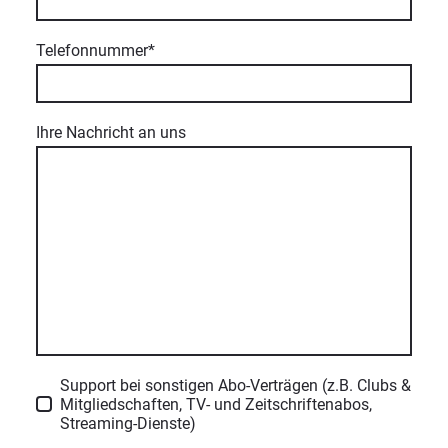
Telefonnummer
*
Ihre Nachricht an uns
Support bei sonstigen Abo-Verträgen (z.B. Clubs &
Mitgliedschaften, TV- und Zeitschriftenabos,
Streaming-Dienste)