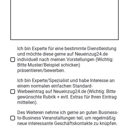
Ich bin Experte für eine bestimmte Dienstleistung
und möchte diese gerne auf Neueinzug24.de
individuell nach meinen Vorstellungen (Wichtig:
Bitte Muster/Beispiel schicken)
präsentieren/bewerben.
Ich bin Experte/Spezialist und habe Interesse an
einem normalen einfachen Standard-
Werbeeintrag auf Neueinzug24.de (Wichtig: Bitte
gewünschte Rubrik + evtl. Extras für Ihren Eintrag
mitteilen).
Des Weiteren nehme ich gerne an guten Business-
to-Business Veranstaltungen teil, um regelmäßig
neue interessante Geschäftskontakte zu knüpfen.