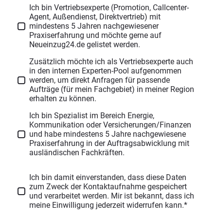
Ich bin Vertriebsexperte (Promotion, Callcenter-
Agent, Außendienst, Direktvertrieb) mit
mindestens 5 Jahren nachgewiesener
Praxiserfahrung und möchte gerne auf
Neueinzug24.de gelistet werden.
Zusätzlich möchte ich als Vertriebsexperte auch
in den internen Experten-Pool aufgenommen
werden, um direkt Anfragen für passende
Aufträge (für mein Fachgebiet) in meiner Region
erhalten zu können.
Ich bin Spezialist im Bereich Energie,
Kommunikation oder Versicherungen/Finanzen
und habe mindestens 5 Jahre nachgewiesene
Praxiserfahrung in der Auftragsabwicklung mit
ausländischen Fachkräften.
Ich bin damit einverstanden, dass diese Daten
zum Zweck der Kontaktaufnahme gespeichert
und verarbeitet werden. Mir ist bekannt, dass ich
meine Einwilligung jederzeit widerrufen kann.*