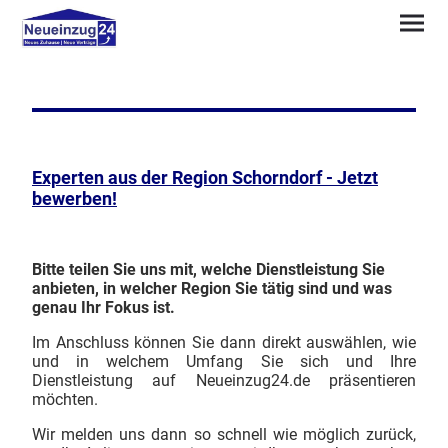
Experten aus der Region Schorndorf - Jetzt
bewerben!
Bitte teilen Sie uns mit, welche Dienstleistung Sie
anbieten, in welcher Region Sie tätig sind und was
genau Ihr Fokus ist.
Im Anschluss können Sie dann direkt auswählen, wie
und in welchem Umfang Sie sich und Ihre
Dienstleistung auf Neueinzug24.de präsentieren
möchten.
Wir melden uns dann so schnell wie möglich zurück,