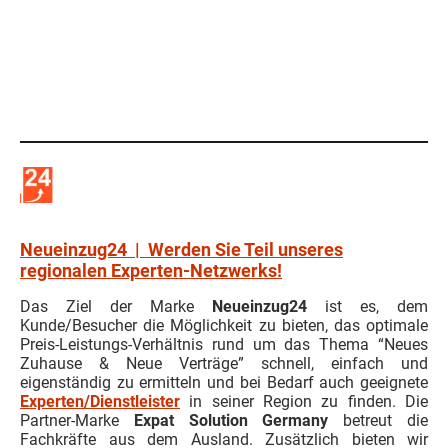
Neueinzug24 | Werden Sie Teil unseres
regionalen Experten-Netzwerks!
Das Ziel der Marke
Neueinzug24
ist es, dem
Kunde/Besucher die Möglichkeit zu bieten, das optimale
Preis-Leistungs-Verhältnis rund um das Thema “Neues
Zuhause & Neue Verträge” schnell, einfach und
eigenständig zu ermitteln und bei Bedarf auch geeignete
Experten/Dienstleister
in seiner Region zu finden. Die
Partner-Marke
Expat Solution Germany
betreut die
Fachkräfte aus dem Ausland. Zusätzlich bieten wir