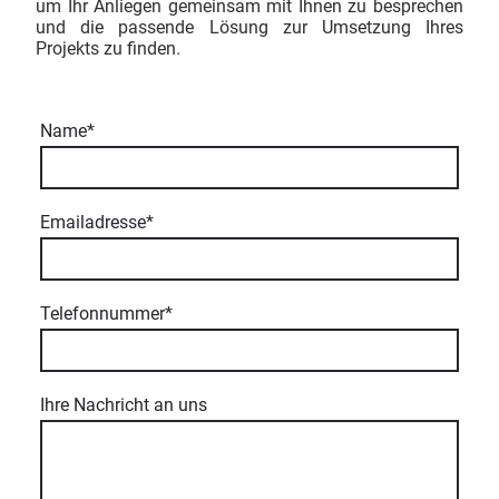
um Ihr Anliegen gemeinsam mit Ihnen zu besprechen
und die passende Lösung zur Umsetzung Ihres
Projekts zu finden.
Name
*
Emailadresse
*
Telefonnummer
*
Ihre Nachricht an uns